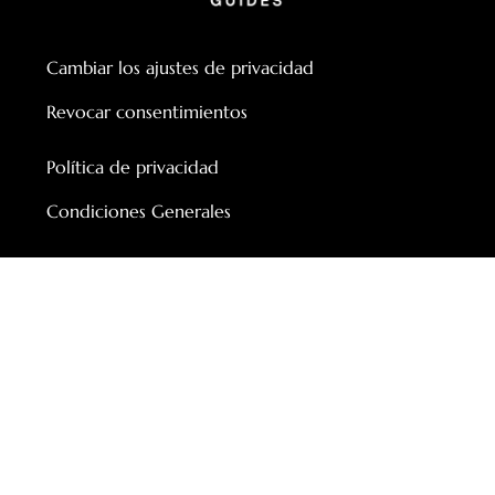
Cambiar los ajustes de privacidad
Revocar consentimientos
Política de privacidad
Condiciones Generales