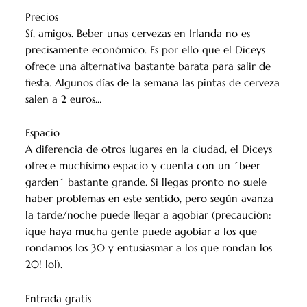
Precios
Sí, amigos. Beber unas cervezas en Irlanda no es
precisamente económico. Es por ello que el Diceys
ofrece una alternativa bastante barata para salir de
fiesta. Algunos días de la semana las pintas de cerveza
salen a 2 euros…
Espacio
A diferencia de otros lugares en la ciudad, el Diceys
ofrece muchísimo espacio y cuenta con un ´beer
garden´ bastante grande. Si llegas pronto no suele
haber problemas en este sentido, pero según avanza
la tarde/noche puede llegar a agobiar (precaución:
¡que haya mucha gente puede agobiar a los que
rondamos los 30 y entusiasmar a los que rondan los
20! lol).
Entrada gratis