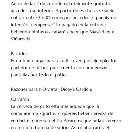
Antes de las 7 de la tarde es totalmente gratuito
acceder a su interior. A partir de esa hora, se suele
cobrar entre 5 y 10 euros por acceder (si pagáis, no
intentéis “compensar” lo pagado en la entrada
bebiendo pintas o acabaréis peor que Massiel en el
Viñarock).
Partidos
Es un buen lugar para acudir a ver, por ejemplo, los
partidos de fútbol, pues cuenta con numerosas
pantallas por todo el patio.
Razones para NO visitar Dicey’s Garden:
Garrafón
La cerveza de grifo está más aguada que la
comunión de Squirtle. Si queréis beber cerveza de
verdad, el consejo del tío Álvaro es que pidáis cerveza
en tercio o botella de vidrio. Así os ahorraréis el