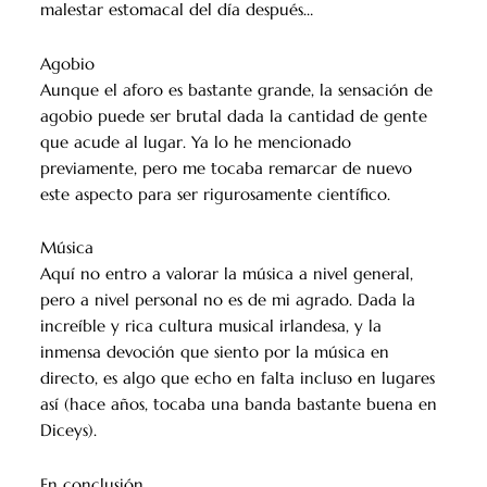
malestar estomacal del día después…
Agobio
Aunque el aforo es bastante grande, la sensación de
agobio puede ser brutal dada la cantidad de gente
que acude al lugar. Ya lo he mencionado
previamente, pero me tocaba remarcar de nuevo
este aspecto para ser rigurosamente científico.
Música
Aquí no entro a valorar la música a nivel general,
pero a nivel personal no es de mi agrado. Dada la
increíble y rica cultura musical irlandesa, y la
inmensa devoción que siento por la música en
directo, es algo que echo en falta incluso en lugares
así (hace años, tocaba una banda bastante buena en
Diceys).
En conclusión