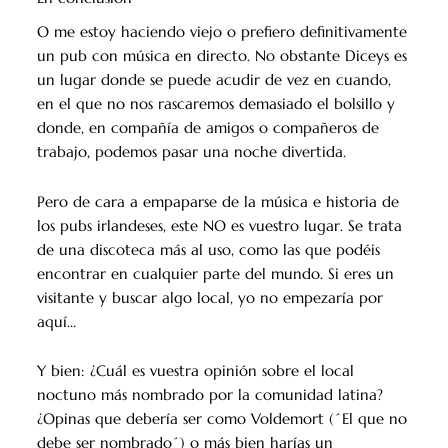
O me estoy haciendo viejo o prefiero definitivamente
un pub con música en directo. No obstante Diceys es
un lugar donde se puede acudir de vez en cuando,
en el que no nos rascaremos demasiado el bolsillo y
donde, en compañía de amigos o compañeros de
trabajo, podemos pasar una noche divertida.
Pero de cara a empaparse de la música e historia de
los pubs irlandeses, este NO es vuestro lugar. Se trata
de una discoteca más al uso, como las que podéis
encontrar en cualquier parte del mundo. Si eres un
visitante y buscar algo local, yo no empezaría por
aquí…
Y bien: ¿Cuál es vuestra opinión sobre el local
noctuno más nombrado por la comunidad latina?
¿Opinas que debería ser como Voldemort (´El que no
debe ser nombrado´) o más bien harías un