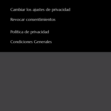
Cambiar los ajustes de privacidad
Revocar consentimientos
Política de privacidad
Condiciones Generales