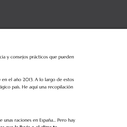
ncia y consejos prácticos que pueden
) en el año 2013. A lo largo de estos
ágico país. He aquí una recopilación
 de unas raciones en España… Pero hay