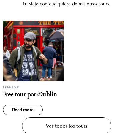
tu viaje con cualquiera de mis otros tours.
Free Tour
Free tour por Dublín
Read more
Ver todos los tours