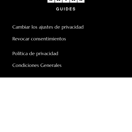
Cambiar los ajustes de privacidad
Revocar consentimientos
Política de privacidad
Condiciones Generales