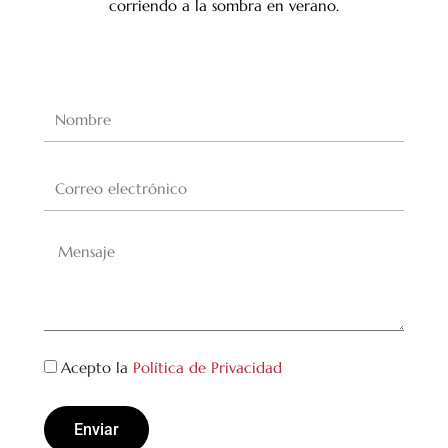
corriendo a la sombra en verano.
Acepto la
Política de Privacidad
Enviar