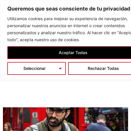
Skip
Queremos que seas consciente de tu privacidad
to
content
Utilizamos cookies para mejorar su experiencia de navegación,
personalizar nuestros anuncios en internet o crear contenidos
personalizados y analizar nuestro tráfico. Al hacer clic en "Acept
todo", acepta nuestro uso de cookies.
Aceptar Todas
Tours
Seleccionar
Rechazar Todas