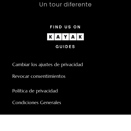
Un tour diferente
Cambiar los ajustes de privacidad
Revocar consentimientos
Política de privacidad
Condiciones Generales