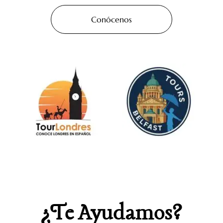
Conócenos
¿Te Ayudamos?