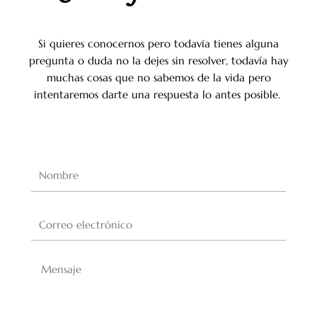
Si quieres conocernos pero todavía tienes alguna
pregunta o duda no la dejes sin resolver, todavía hay
muchas cosas que no sabemos de la vida pero
intentaremos darte una respuesta lo antes posible.