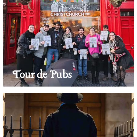
Tour de Pubs