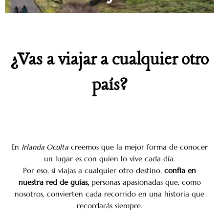
¿Vas a viajar a cualquier otro
país?
En
Irlanda Oculta
creemos que la mejor forma de conocer
un lugar es con quien lo vive cada día.
Por eso, si viajas a cualquier otro destino,
confía en
nuestra red de guías,
personas apasionadas que, como
nosotros, convierten cada recorrido en una historia que
recordarás siempre.